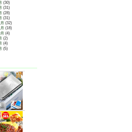
月
(30)
月
(31)
月
(28)
月
(31)
2月
(32)
1月
(18)
0月
(4)
月
(2)
月
(4)
月
(5)