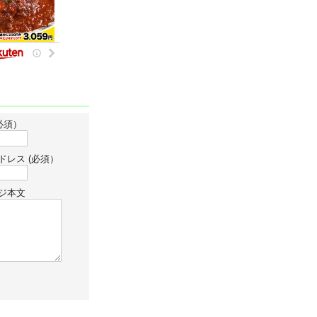
必須）
ドレス (必須）
ジ本文