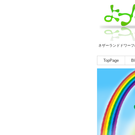
ネザーランドドワーフ
TopPage
Bl