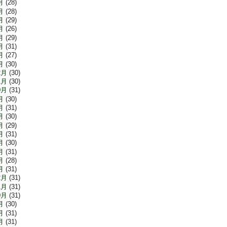
月
(28)
月
(28)
月
(29)
月
(26)
月
(29)
月
(31)
月
(27)
月
(30)
2月
(30)
1月
(30)
0月
(31)
月
(30)
月
(31)
月
(30)
月
(29)
月
(31)
月
(30)
月
(31)
月
(28)
月
(31)
2月
(31)
1月
(31)
0月
(31)
月
(30)
月
(31)
月
(31)