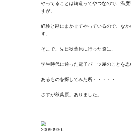
やってることは鋳造ってやつなので、温度
すが、
経験と勘にまかせてやっているので、なか
す。
そこで、先日秋葉原に行った際に、
学生時代に通った電子パーツ屋のことを思
あるものを探してみた所・・・・・
さすが秋葉原。ありました。