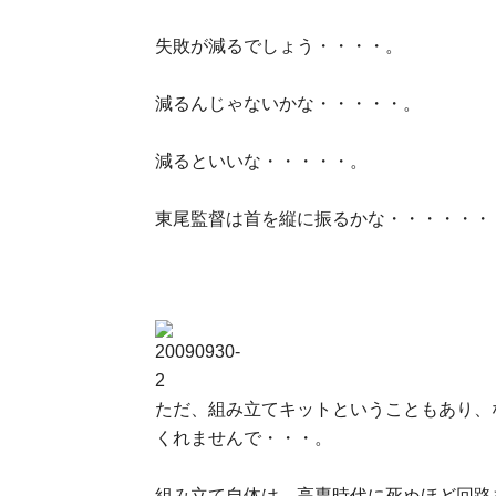
失敗が減るでしょう・・・・。
減るんじゃないかな・・・・・。
減るといいな・・・・・。
東尾監督は首を縦に振るかな・・・・・・
ただ、組み立てキットということもあり、
くれませんで・・・。
組み立て自体は、高専時代に死ぬほど回路