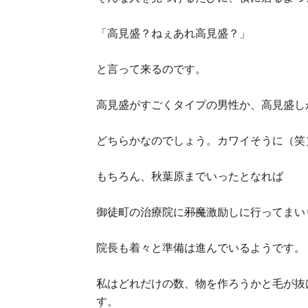
「高見盛？ねぇあれ高見盛？」
と言って来るのです。
高見盛がすごくタイプの男性か、高見盛し
どちらかなのでしょう。カワイそうに（笑
もちろん、秋葉原までいったとなれば
御徒町の治療院に
邪魔
激励しに行ってまい
院長も着々と準備は進んでいるようです。
私はどれだけの数、物を作ろうかと毛が抜
す。