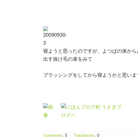
寝ようと思ったのですが、よつばの体から
出す抜け毛の束をみて
ブラッシングをしてから寝ようかと思いま
Comments
:
5
Trackbacks
:
0