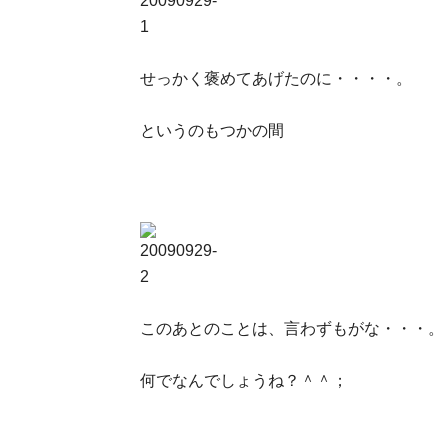
せっかく褒めてあげたのに・・・・。
というのもつかの間
このあとのことは、言わずもがな・・・。
何でなんでしょうね？＾＾；