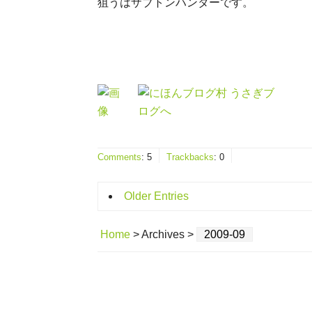
狙うはザブトンハンターです。
Comments
:
5
Trackbacks
:
0
Older Entries
Home
> Archives >
2009-09