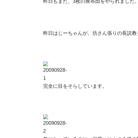
昨日もまた、3枚の座布団をやられました
昨日はじーちゃんが、坊さん張りの長説教
完全に目をそらしています。