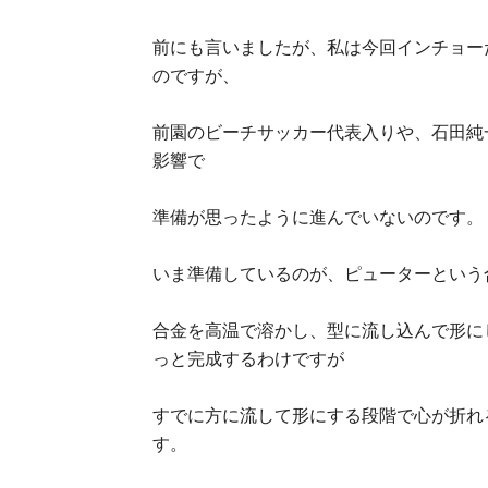
前にも言いましたが、私は今回インチョー
のですが、
前園のビーチサッカー代表入りや、石田純
影響で
準備が思ったように進んでいないのです。
いま準備しているのが、ピューターという
合金を高温で溶かし、型に流し込んで形に
っと完成するわけですが
すでに方に流して形にする段階で心が折れ
す。