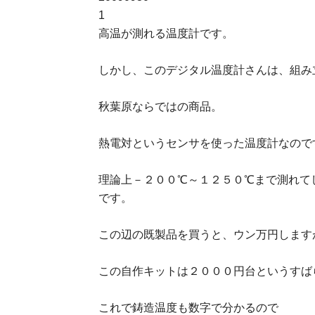
高温が測れる温度計です。
しかし、このデジタル温度計さんは、組み
秋葉原ならではの商品。
熱電対というセンサを使った温度計なので
理論上－２００℃～１２５０℃まで測れて
です。
この辺の既製品を買うと、ウン万円します
この自作キットは２０００円台というすば
これで鋳造温度も数字で分かるので