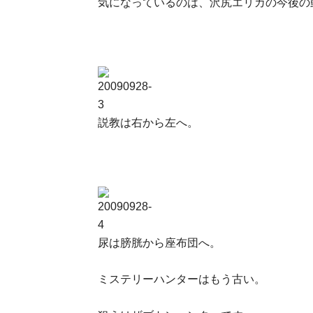
気になっているのは、沢尻エリカの今後の
説教は右から左へ。
尿は膀胱から座布団へ。
ミステリーハンターはもう古い。