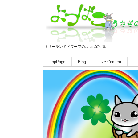
ネザーランドドワーフのよつばのお話
TopPage
Blog
Live Camera