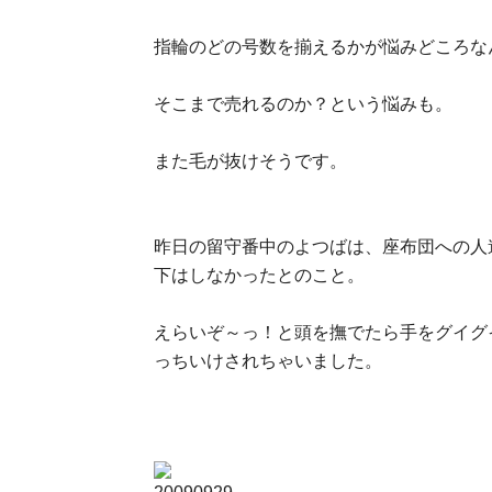
指輪のどの号数を揃えるかが悩みどころな
そこまで売れるのか？という悩みも。
また毛が抜けそうです。
昨日の留守番中のよつばは、座布団への人
下はしなかったとのこと。
えらいぞ～っ！と頭を撫でたら手をグイグ
っちいけされちゃいました。