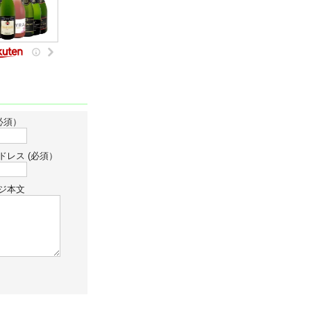
必須）
ドレス (必須）
ジ本文