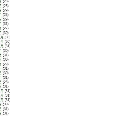
月
(28)
月
(28)
月
(29)
月
(26)
月
(29)
月
(31)
月
(27)
月
(30)
2月
(30)
1月
(30)
0月
(31)
月
(30)
月
(31)
月
(30)
月
(29)
月
(31)
月
(30)
月
(31)
月
(28)
月
(31)
2月
(31)
1月
(31)
0月
(31)
月
(30)
月
(31)
月
(31)