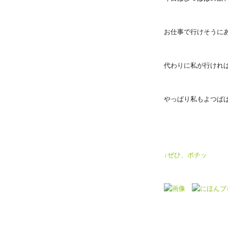
お仕事で行けそうに
代わりに私が行けれ
やっぱり私もよつぱ
↓ぜひ、ポチッ