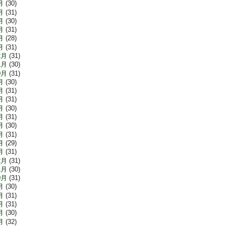
月
(30)
月
(31)
月
(30)
月
(31)
月
(28)
月
(31)
2月
(31)
1月
(30)
0月
(31)
月
(30)
月
(31)
月
(31)
月
(30)
月
(31)
月
(30)
月
(31)
月
(29)
月
(31)
2月
(31)
1月
(30)
0月
(31)
月
(30)
月
(31)
月
(31)
月
(30)
月
(32)