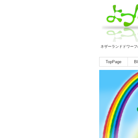
ネザーランドドワーフ
TopPage
Bl