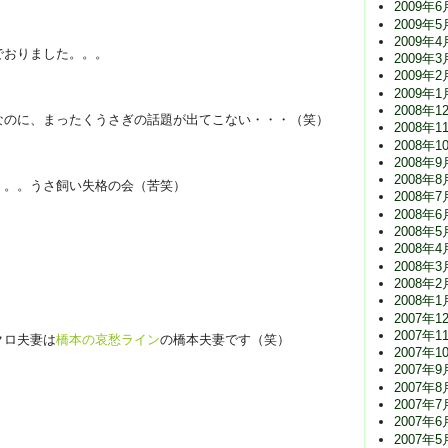
2009年6
2009年5
2009年4
でおりました。。。
2009年3
2009年2
2009年1
2008年1
なのに、まったくうさぎの話題が出てこない・・・（笑）
2008年1
2008年1
2008年9
2008年8
。。。うさ飼い失格の会（苦笑）
2008年7
2008年6
2008年5
2008年4
2008年3
2008年2
2008年1
2007年1
2007年1
クロ夫妻は
橋本の哀愁ライン
の橋本夫妻です（笑）
2007年1
2007年9
2007年8
2007年7
2007年6
2007年5