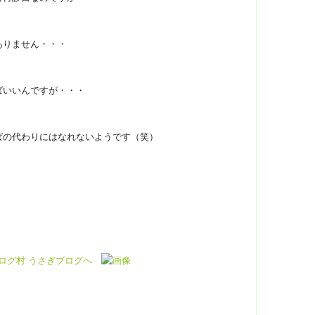
ありません・・・
ばいいんですが・・・
ぱの代わりにはなれないようです（笑）