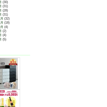
月
(30)
月
(31)
月
(28)
月
(31)
2月
(32)
1月
(18)
0月
(4)
月
(2)
月
(4)
月
(5)