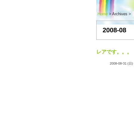
Home
> Archives >
2008-08
レアです。。。
2008-08-31 (日)