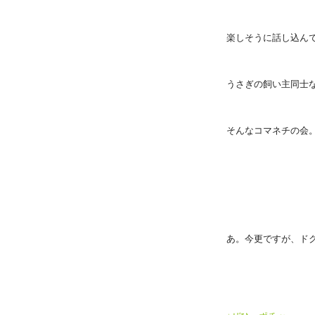
楽しそうに話し込ん
うさぎの飼い主同士
そんなコマネチの会
あ。今更ですが、ド