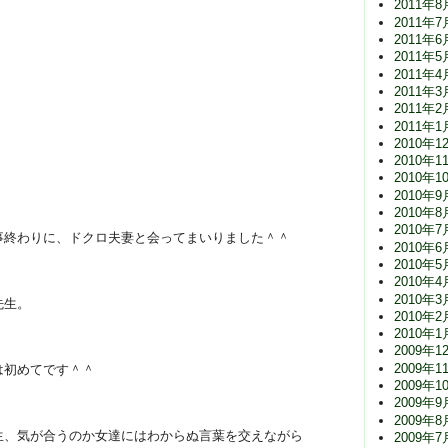
2011年8
2011年7
2011年6
2011年5
2011年4
2011年3
2011年2
2011年1
2010年1
2010年1
2010年1
2010年9
2010年8
2010年7
事終わりに、ドクロ夫妻と会ってまいりました＾＾
2010年6
2010年5
2010年4
2010年3
先生。
2010年2
2010年1
2009年1
2009年1
は初めてです＾＾
2009年1
2009年9
2009年8
生、気が合うのか女達にはわからぬ言葉を交えながら
2009年7