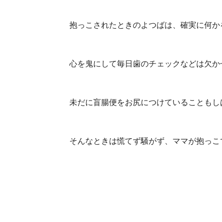
抱っこされたときのよつばは、確実に何か
心を鬼にして毎日歯のチェックなどは欠か
未だに盲腸便をお尻につけていることもし
そんなときは慌てず騒がず、ママが抱っこ