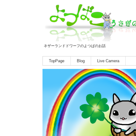
ネザーランドドワーフのよつばのお話
TopPage
Blog
Live Camera