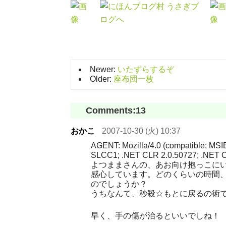
Newer:
いたずらするぞ
Older:
座布団一枚
Comments:
13
おかこ
2007-10-30 (火) 10:37
AGENT: Mozilla/4.0 (compatible; MSI
SLCC1; .NET CLR 2.0.50727; .NET C
よつままさんの、あお向け抱っこに
感心しています。どのくらいの時間
のでしょうか？
うちなんて、秒殺☆もとに戻るの術
早く、手の傷が治るといいでしね！