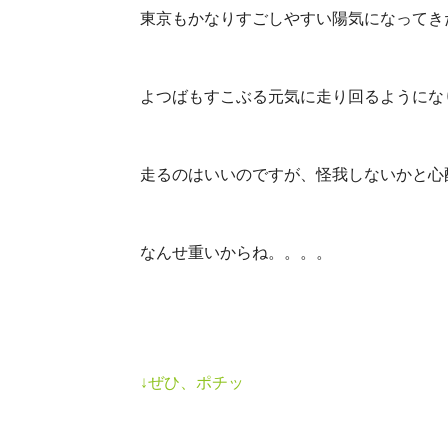
東京もかなりすごしやすい陽気になってき
よつばもすこぶる元気に走り回るようにな
走るのはいいのですが、怪我しないかと心
なんせ重いからね。。。。
↓ぜひ、ポチッ